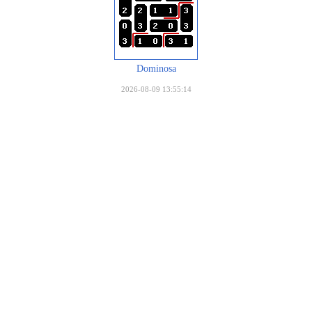
Dominosa
2026-08-09 13:55:14