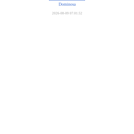
Dominosa
2026-08-09 07:01:52